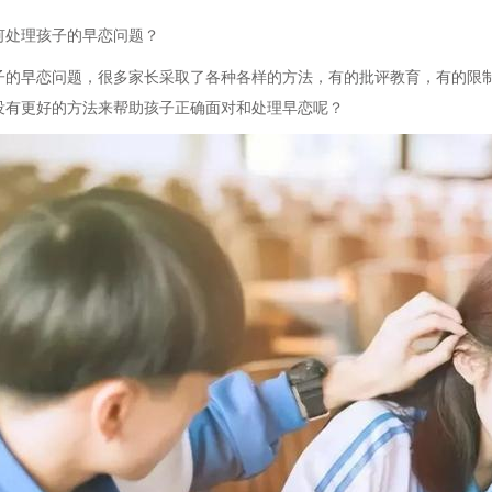
何处理孩子的早恋问题？
子的早恋问题，很多家长采取了各种各样的方法，有的批评教育，有的限
没有更好的方法来帮助孩子正确面对和处理早恋呢？