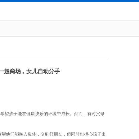
逛一趟商场，女儿自动分手
都希望孩子能在健康快乐的环境中成长。然而，有时父母
希望他们能融入集体，交到好朋友，但同时也担心孩子出