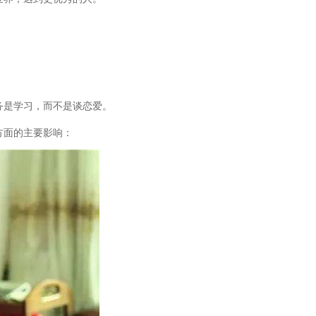
务是学习，而不是谈恋爱。
方面的主要影响：