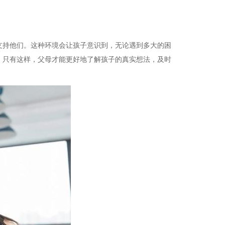
支持他们。这种环境会让孩子意识到，无论遇到多大的困
。只有这样，父母才能更好地了解孩子的真实想法，及时