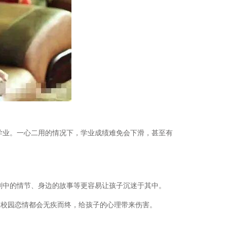
学业。一心二用的情况下，学业成绩难免会下滑，甚至有
剧中的情节、身边的故事等更容易让孩子沉迷于其中。
数校园恋情都会无疾而终，给孩子的心理带来伤害。