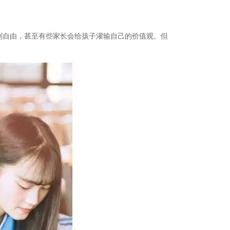
制自由，甚至有些家长会给孩子灌输自己的价值观。但