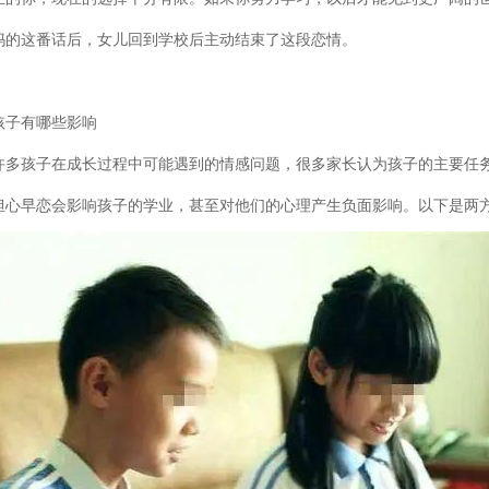
妈的这番话后，女儿回到学校后主动结束了这段恋情。
孩子有哪些影响
许多孩子在成长过程中可能遇到的情感问题，很多家长认为孩子的主要任
担心早恋会影响孩子的学业，甚至对他们的心理产生负面影响。以下是两